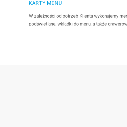
KARTY MENU
W zależności od potrzeb Klienta wykonujemy menu
podświetlane, wkładki do menu, a także grawero