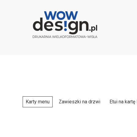
Karty menu
Zawieszki na drzwi
Etui na kartę