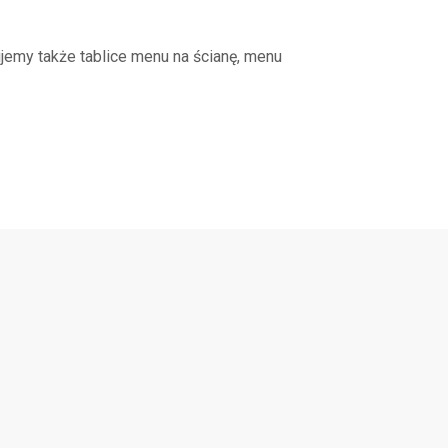
jemy także tablice menu na ścianę, menu