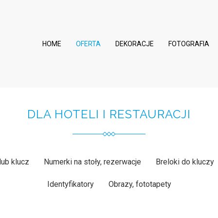
HOME
OFERTA
DEKORACJE
FOTOGRAFIA
DLA HOTELI I RESTAURACJI
 lub klucz
Numerki na stoły, rezerwacje
Breloki do kluczy
Identyfikatory
Obrazy, fototapety